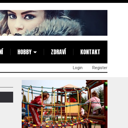
NÍ
HOBBY
ZDRAVÍ
KONTAKT
Login
Register