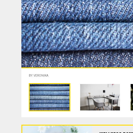
BY: VERONIKA