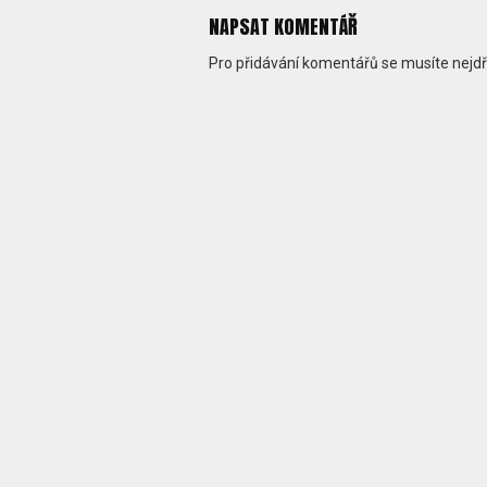
NAPSAT KOMENTÁŘ
Pro přidávání komentářů se musíte nejd