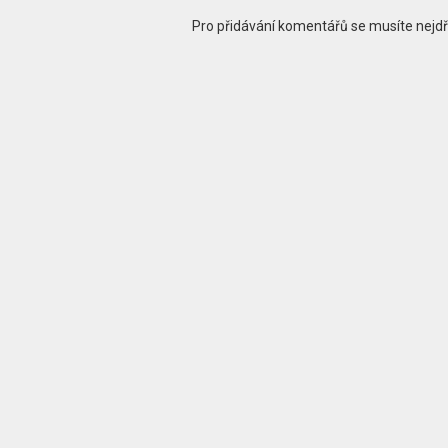
Pro přidávání komentářů se musíte nejd