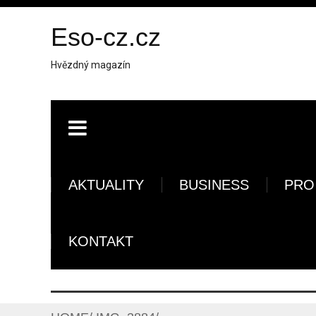
Eso-cz.cz
Hvězdný magazín
AKTUALITY
BUSINESS
PRO
KONTAKT