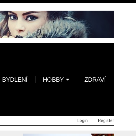
BYDLENÍ
HOBBY
ZDRAVÍ
Login
Register