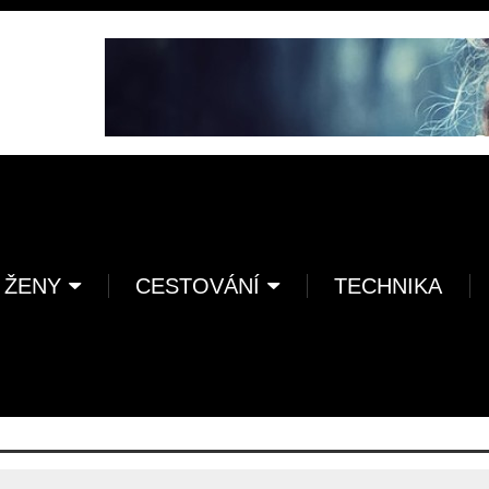
 ŽENY
CESTOVÁNÍ
TECHNIKA