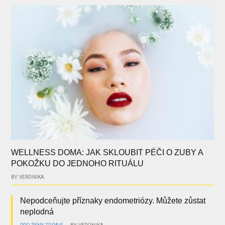
WELLNESS DOMA: JAK SKLOUBIT PÉČI O ZUBY A
POKOŽKU DO JEDNOHO RITUÁLU
BY: VERONIKA
Nepodceňujte příznaky endometriózy. Můžete zůstat
neplodná