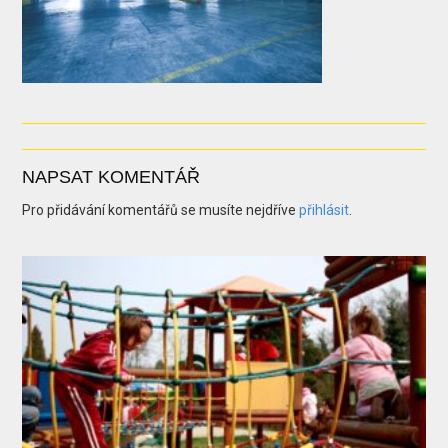
NAPSAT KOMENTÁŘ
Pro přidávání komentářů se musíte nejdříve
přihlásit
.