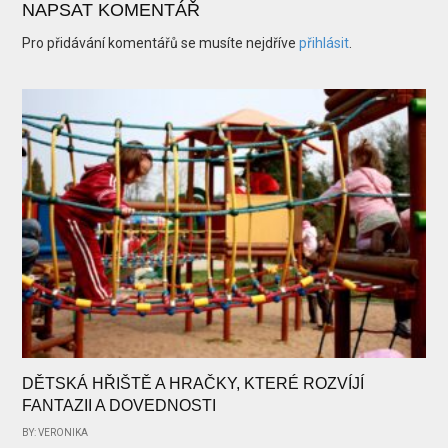
NAPSAT KOMENTÁŘ
Pro přidávání komentářů se musíte nejdříve
přihlásit
.
DĚTSKÁ HŘIŠTĚ A HRAČKY, KTERÉ ROZVÍJÍ
FANTAZII A DOVEDNOSTI
BY: VERONIKA