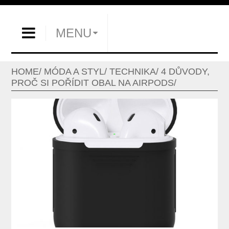
MENU
HOME
MÓDA A STYL
TECHNIKA
4 DŮVODY,
PROČ SI POŘÍDIT OBAL NA AIRPODS