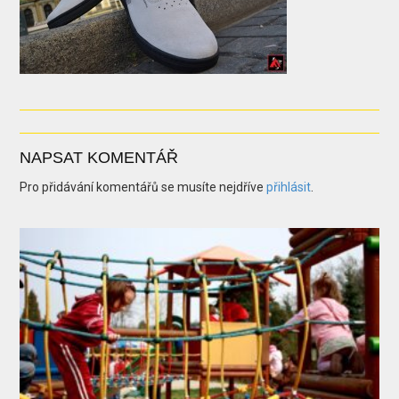
NAPSAT KOMENTÁŘ
Pro přidávání komentářů se musíte nejdříve
přihlásit
.