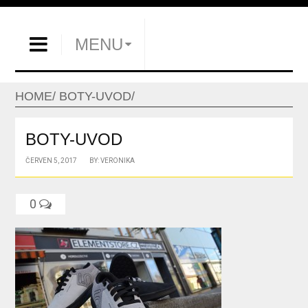
MENU
HOME
BOTY-UVOD
BOTY-UVOD
ČERVEN 5, 2017
BY: VERONIKA
0