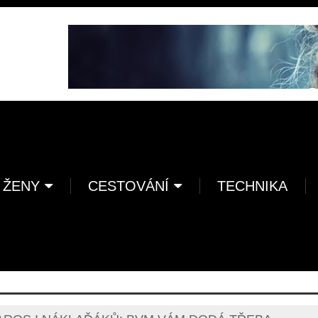
 ŽENY
CESTOVÁNÍ
TECHNIKA