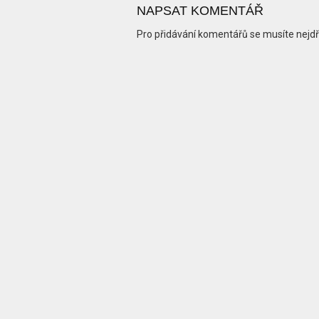
NAPSAT KOMENTÁŘ
Pro přidávání komentářů se musíte nejd