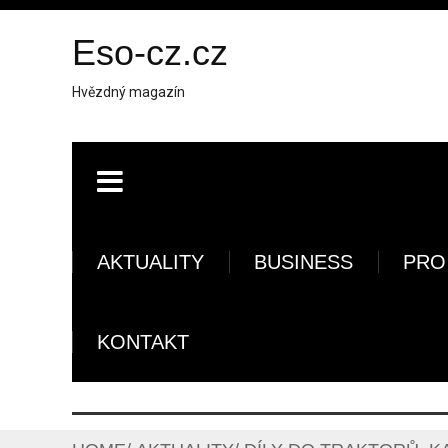
Eso-cz.cz
Hvězdný magazín
AKTUALITY
BUSINESS
PRO
KONTAKT