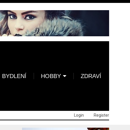
BYDLENÍ
HOBBY
ZDRAVÍ
Login
Register