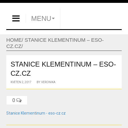
MENU
HOME
STANICE KLEMENTINUM – ESO-
CZ.CZ
STANICE KLEMENTINUM – ESO-
CZ.CZ
KVĚTEN 2, 2017
BY: VERONIKA
0
Stanice Klementinum - eso-cz.cz