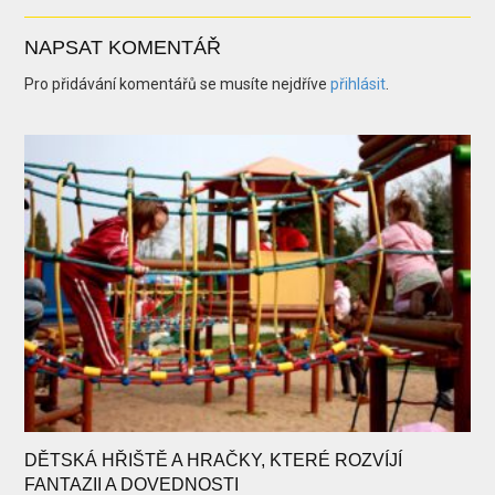
NAPSAT KOMENTÁŘ
Pro přidávání komentářů se musíte nejdříve
přihlásit
.
DĚTSKÁ HŘIŠTĚ A HRAČKY, KTERÉ ROZVÍJÍ
FANTAZII A DOVEDNOSTI