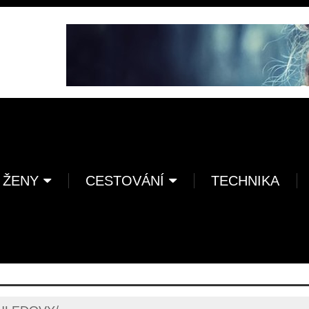
 ŽENY
CESTOVÁNÍ
TECHNIKA