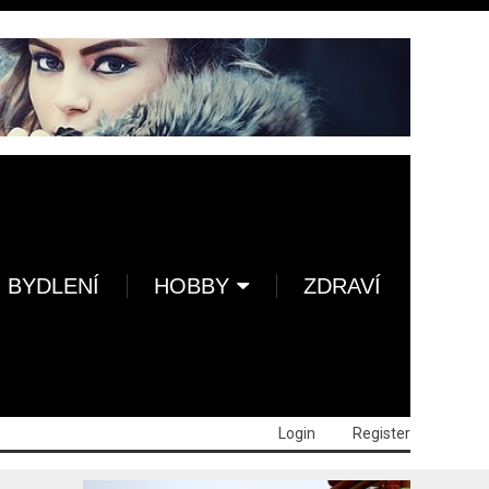
BYDLENÍ
HOBBY
ZDRAVÍ
Login
Register