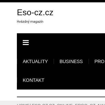
Eso-cz.cz
Hvězdný magazín
AKTUALITY
BUSINESS
PRO
KONTAKT