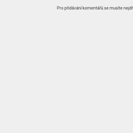
Pro přidávání komentářů se musíte nejd