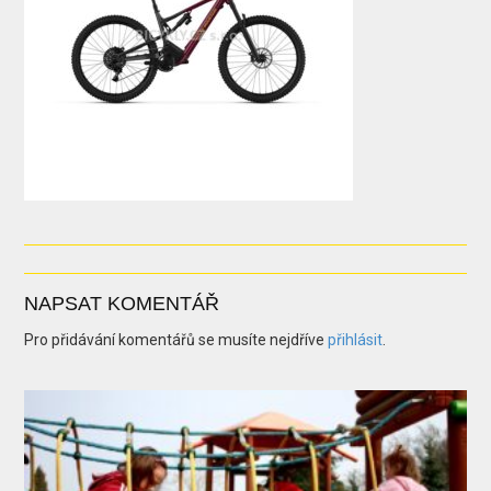
NAPSAT KOMENTÁŘ
Pro přidávání komentářů se musíte nejdříve
přihlásit
.