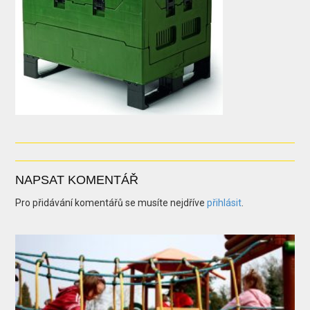
NAPSAT KOMENTÁŘ
Pro přidávání komentářů se musíte nejdříve
přihlásit
.