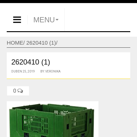
MENU
HOME
2620410 (1)
2620410 (1)
DUBEN 25, 2019
BY: VERONIKA
0