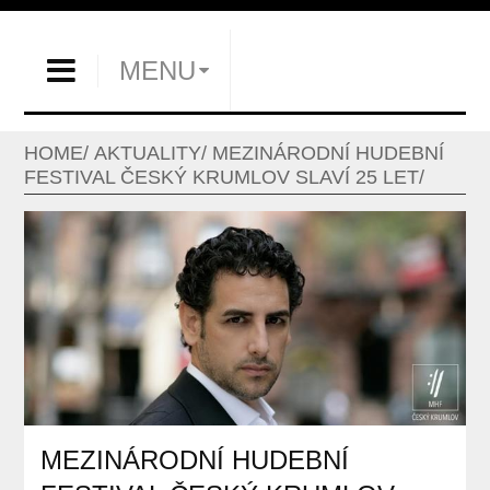
MENU
HOME
AKTUALITY
MEZINÁRODNÍ HUDEBNÍ
FESTIVAL ČESKÝ KRUMLOV SLAVÍ 25 LET
MEZINÁRODNÍ HUDEBNÍ