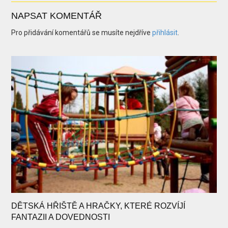
NAPSAT KOMENTÁŘ
Pro přidávání komentářů se musíte nejdříve
přihlásit
.
DĚTSKÁ HŘIŠTĚ A HRAČKY, KTERÉ ROZVÍJÍ
FANTAZII A DOVEDNOSTI