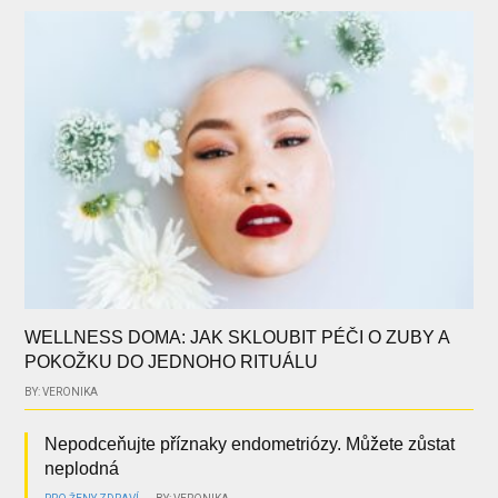
WELLNESS DOMA: JAK SKLOUBIT PÉČI O ZUBY A
POKOŽKU DO JEDNOHO RITUÁLU
BY: VERONIKA
Nepodceňujte příznaky endometriózy. Můžete zůstat
neplodná