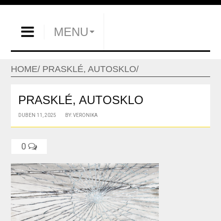
MENU
HOME
PRASKLÉ, AUTOSKLO
PRASKLÉ, AUTOSKLO
DUBEN 11, 2025
BY: VERONIKA
0