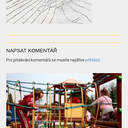
NAPSAT KOMENTÁŘ
Pro přidávání komentářů se musíte nejdříve
přihlásit
.