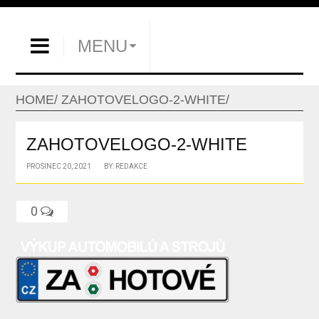
MENU
HOME
ZAHOTOVELOGO-2-WHITE
ZAHOTOVELOGO-2-WHITE
PROSINEC 20, 2021
BY: REDAKCE
0