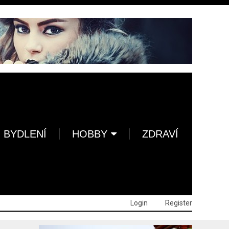
BYDLENÍ
HOBBY
ZDRAVÍ
Login
Register