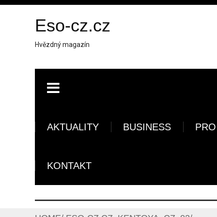
Eso-cz.cz
Hvězdný magazín
AKTUALITY
BUSINESS
PRO
KONTAKT