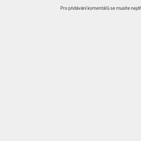
Pro přidávání komentářů se musíte nejd