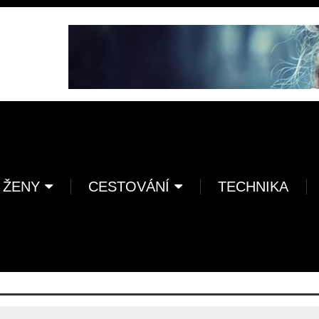
 ŽENY
CESTOVÁNÍ
TECHNIKA