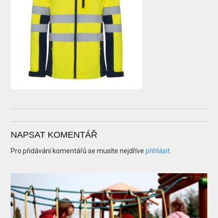
NAPSAT KOMENTÁŘ
Pro přidávání komentářů se musíte nejdříve
přihlásit
.