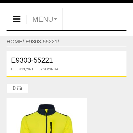
MENU
HOME
E9303-55221
E9303-55221
LEDEN 23, 2021
BY: VERONIKA
0