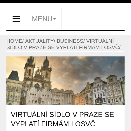
MENU
HOME
AKTUALITY
BUSINESS
VIRTUÁLNÍ
SÍDLO V PRAZE SE VYPLATÍ FIRMÁM I OSVČ
VIRTUÁLNÍ SÍDLO V PRAZE SE
VYPLATÍ FIRMÁM I OSVČ