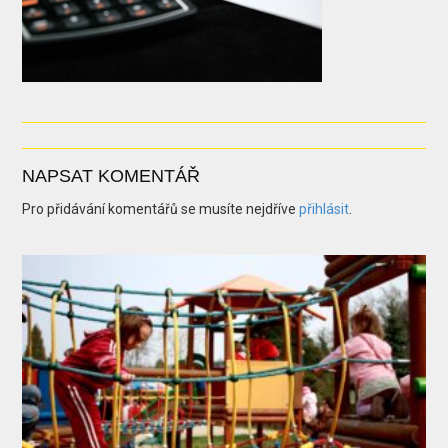
NAPSAT KOMENTÁŘ
Pro přidávání komentářů se musíte nejdříve
přihlásit
.