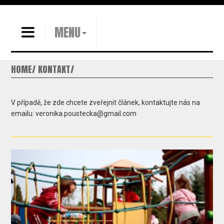
MENU
HOME
KONTAKT
V případě, že zde chcete zveřejnit článek, kontaktujte nás na
emailu: veronika.poustecka@gmail.com