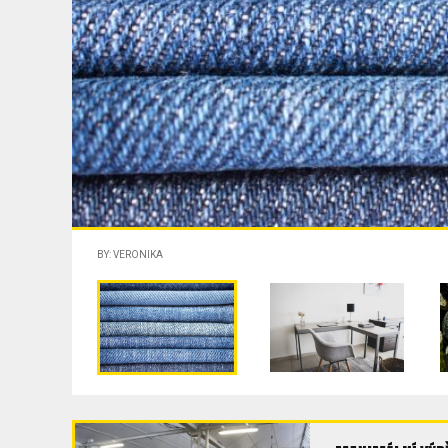
BY: VERONIKA