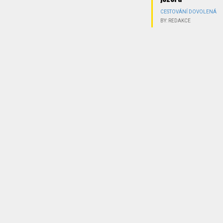
CESTOVÁNÍ
DOVOLENÁ
BY: REDAKCE