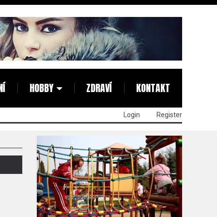
NÍ
HOBBY
ZDRAVÍ
KONTAKT
Login
Register