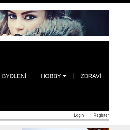
BYDLENÍ
HOBBY
ZDRAVÍ
Login
Register