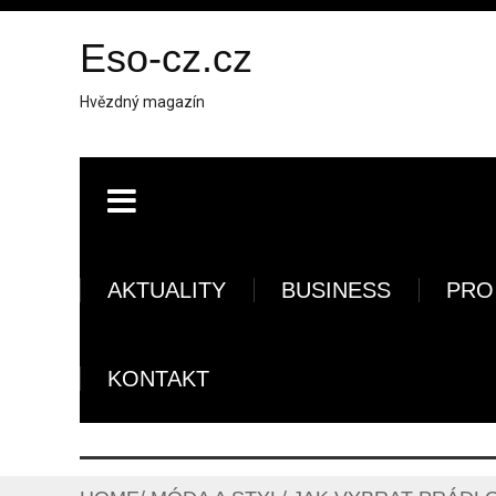
Eso-cz.cz
Hvězdný magazín
AKTUALITY
BUSINESS
PRO
KONTAKT