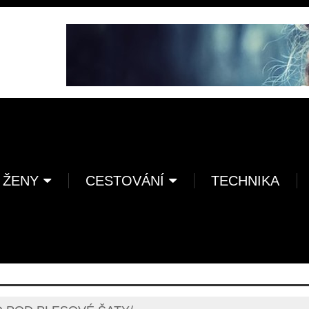
 ŽENY
CESTOVÁNÍ
TECHNIKA