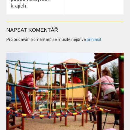
krajích!
NAPSAT KOMENTÁŘ
Pro přidávání komentářů se musíte nejdříve
přihlásit
.