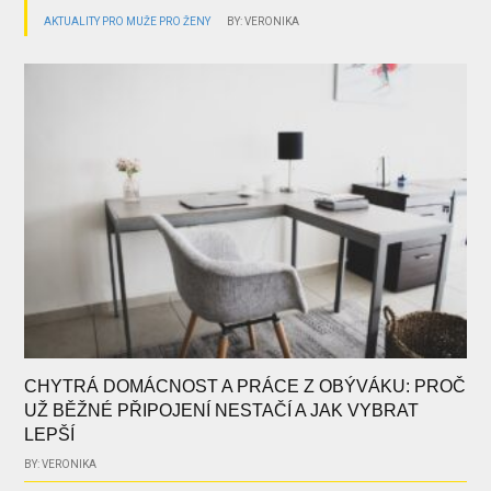
AKTUALITY
PRO MUŽE
PRO ŽENY
BY: VERONIKA
CHYTRÁ DOMÁCNOST A PRÁCE Z OBÝVÁKU: PROČ
UŽ BĚŽNÉ PŘIPOJENÍ NESTAČÍ A JAK VYBRAT
LEPŠÍ
BY: VERONIKA