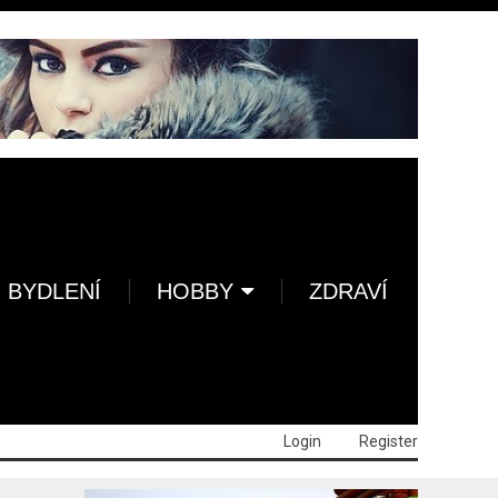
BYDLENÍ
HOBBY
ZDRAVÍ
Login
Register