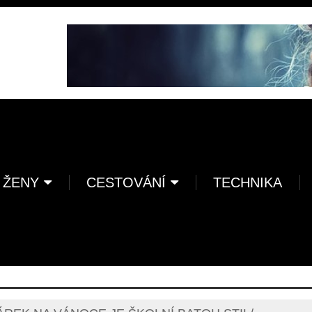
 ŽENY
CESTOVÁNÍ
TECHNIKA