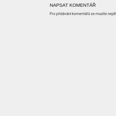
NAPSAT KOMENTÁŘ
Pro přidávání komentářů se musíte nejd