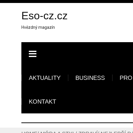
Eso-cz.cz
Hvězdný magazín
AKTUALITY
BUSINESS
PRO
KONTAKT