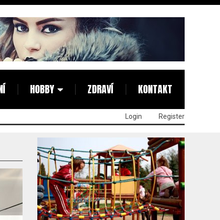
NÍ
HOBBY
ZDRAVÍ
KONTAKT
Login
Register