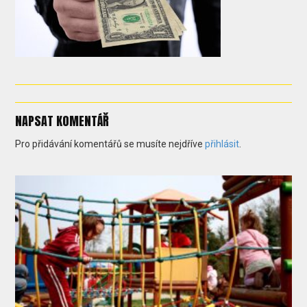
NAPSAT KOMENTÁŘ
Pro přidávání komentářů se musíte nejdříve
přihlásit
.