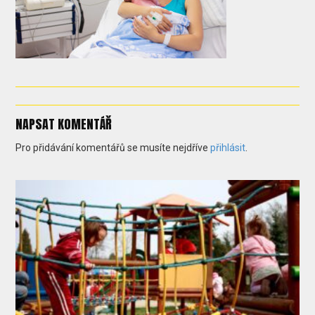
NAPSAT KOMENTÁŘ
Pro přidávání komentářů se musíte nejdříve
přihlásit
.