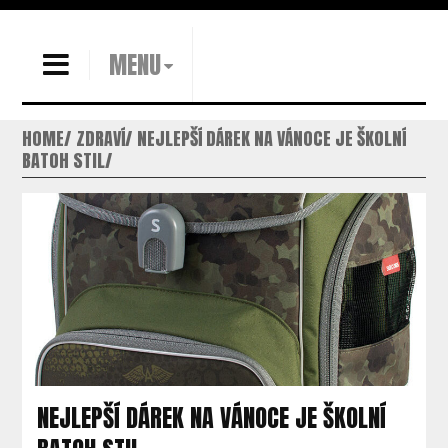
MENU
HOME
ZDRAVÍ
NEJLEPŠÍ DÁREK NA VÁNOCE JE ŠKOLNÍ
BATOH STIL
NEJLEPŠÍ DÁREK NA VÁNOCE JE ŠKOLNÍ