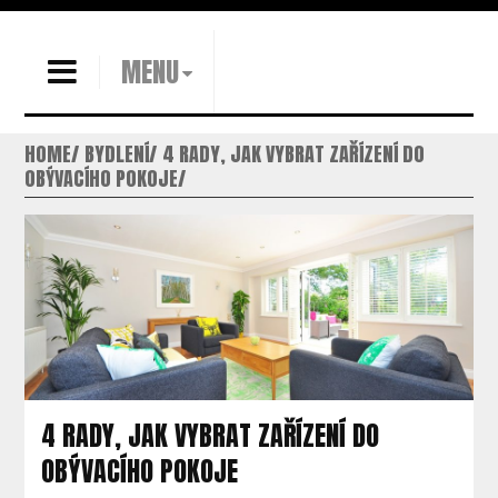
MENU
HOME
BYDLENÍ
4 RADY, JAK VYBRAT ZAŘÍZENÍ DO
OBÝVACÍHO POKOJE
4 RADY, JAK VYBRAT ZAŘÍZENÍ DO
OBÝVACÍHO POKOJE